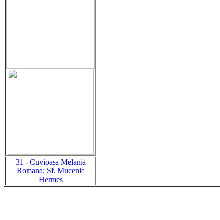
31 - Cuvioasa Melania
Romana; Sf. Mucenic
Hermes